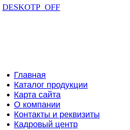
DESKOTP_OFF
Главная
Каталог продукции
Карта сайта
О компании
Контакты и реквизиты
Кадровый центр