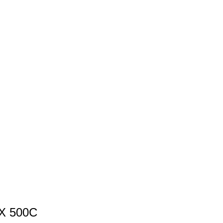
X 500C