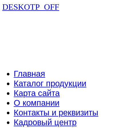
DESKOTP_OFF
Главная
Каталог продукции
Карта сайта
О компании
Контакты и реквизиты
Кадровый центр