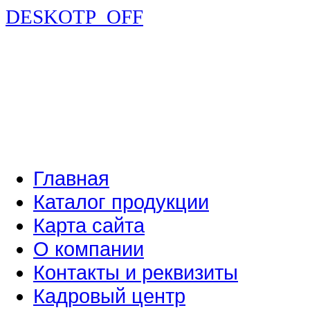
DESKOTP_OFF
Главная
Каталог продукции
Карта сайта
О компании
Контакты и реквизиты
Кадровый центр