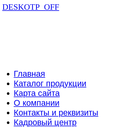
DESKOTP_OFF
Главная
Каталог продукции
Карта сайта
О компании
Контакты и реквизиты
Кадровый центр