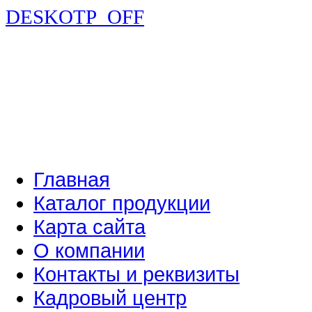
DESKOTP_OFF
Главная
Каталог продукции
Карта сайта
О компании
Контакты и реквизиты
Кадровый центр