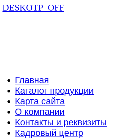
DESKOTP_OFF
Главная
Каталог продукции
Карта сайта
О компании
Контакты и реквизиты
Кадровый центр