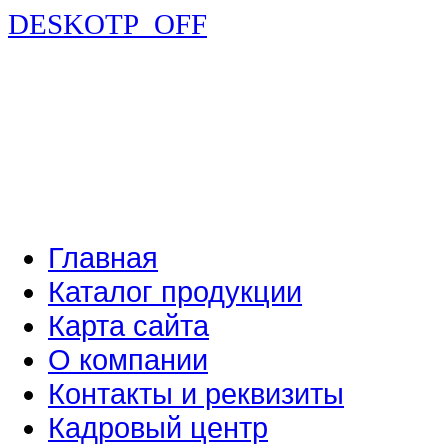
DESKOTP_OFF
Главная
Каталог продукции
Карта сайта
О компании
Контакты и реквизиты
Кадровый центр