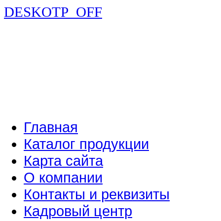
DESKOTP_OFF
Главная
Каталог продукции
Карта сайта
О компании
Контакты и реквизиты
Кадровый центр