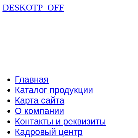
DESKOTP_OFF
Главная
Каталог продукции
Карта сайта
О компании
Контакты и реквизиты
Кадровый центр